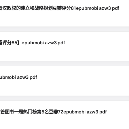
的建立和战略规划豆瓣评分81epubmobi azw3 pdf
】epubmobi azw3 pdf
bi azw3 pdf
一周热门榜第5名豆瓣72epubmobi azw3 pdf