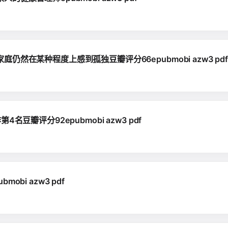
在某种程度上感到孤独豆瓣评分66epubmobi azw3 pdf
豆瓣评分92epubmobi azw3 pdf
bi azw3 pdf