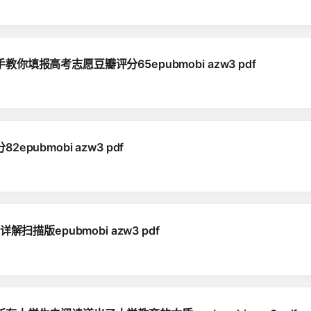
报高考志愿豆瓣评分65epubmobi azw3 pdf
ubmobi azw3 pdf
描版epubmobi azw3 pdf