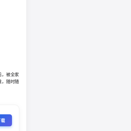
后，被全家
盘，随时随
下载