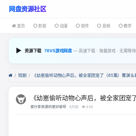
首页
影视
动漫
软件
音频
教学
▶
资源下载
76VS游戏网盘
— 高速下载 · 海量游戏 · 无需等
短剧
《幼崽偷听动物心声后，被全家团宠了
爱分享资源的爱好者呀
6月前
436