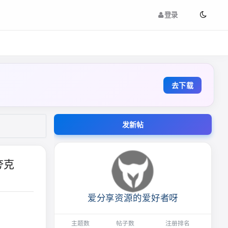
登录
去下载
发新帖
夸克
爱分享资源的爱好者呀
主题数
帖子数
注册排名