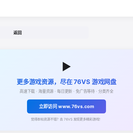
返回
▶
更多游戏资源，尽在 76VS 游戏网盘
高速下载 · 海量资源 · 每日更新 · 免广告等待 · 分类齐全
立即访问 www.76vs.com
觉得本帖资源不错？去 76VS 发现更多精彩游戏！