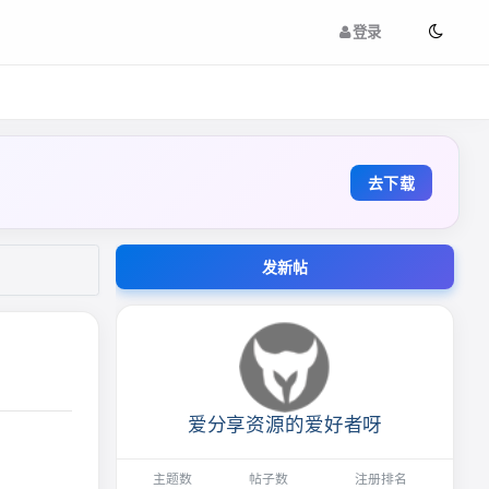
登录
去下载
发新帖
爱分享资源的爱好者呀
主题数
帖子数
注册排名