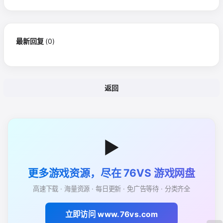
最新回复
(
0
)
返回
▶
更多游戏资源，尽在 76VS 游戏网盘
高速下载 · 海量资源 · 每日更新 · 免广告等待 · 分类齐全
立即访问 www.76vs.com