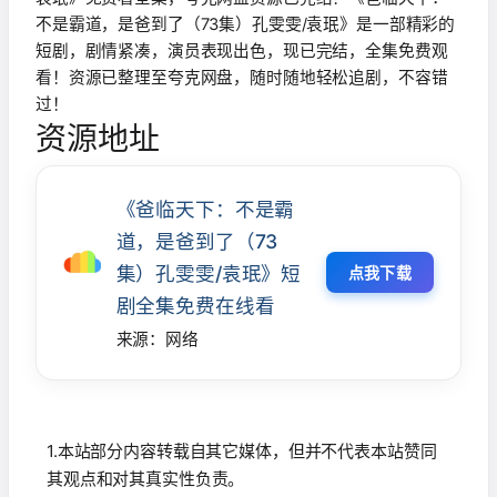
不是霸道，是爸到了（73集）孔雯雯/袁珉》是一部精彩的
短剧，剧情紧凑，演员表现出色，现已完结，全集免费观
看！资源已整理至夸克网盘，随时随地轻松追剧，不容错
过！
资源地址
《爸临天下：不是霸
道，是爸到了（73
集）孔雯雯/袁珉》短
点我下载
剧全集免费在线看
来源：网络
1.本站部分内容转载自其它媒体，但并不代表本站赞同
其观点和对其真实性负责。