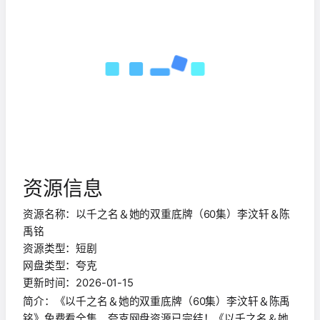
资源信息
资源名称：以千之名＆她的双重底牌（60集）李汶轩＆陈
禹铭
资源类型：短剧
网盘类型：夸克
更新时间：2026-01-15
简介：《以千之名＆她的双重底牌（60集）李汶轩＆陈禹
铭》免费看全集，夸克网盘资源已完结！《以千之名＆她