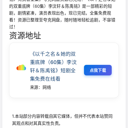
的双重底牌（60集）李汶轩＆陈禹铭》是一部精彩的短
剧，剧情紧凑，演员表现出色，现已完结，全集免费观
看！资源已整理至夸克网盘，随时随地轻松追剧，不容错
过！
资源地址
《以千之名＆她的双
重底牌（60集）李汶
轩＆陈禹铭》短剧全
点我下载
集免费在线看
来源：网络
1.本站部分内容转载自其它媒体，但并不代表本站赞同
其观点和对其真实性负责。