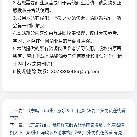
2.若您需要商业运营或用于其他商业活动，请您购买正
版授权并合法使用。
3.如果本站有侵犯、不妥之处的资源，请联系我们。将
会第一时间解决！
4.本站部分内容均由互联网收集整理，仅供大家参考、
学习，不存在任何商业目的与商业用途。
5.本站提供的所有资源仅供参考学习使用，版权归原著
所有，禁止下载本站资源参与任何商业和非法行为，请
于24小时之内删除！
6.投诉/删除 联系：3078363489@qq.com
上一篇：
《争鸣（66集）殷乐＆王阡惠》短剧全集免费在线看
夸克
下一篇：
《开局残血，我照样无敌＆让他回家凑数，他竟然横
扫天下（60集）马鸣波＆毛孝格》短剧全集免费在线看 夸克