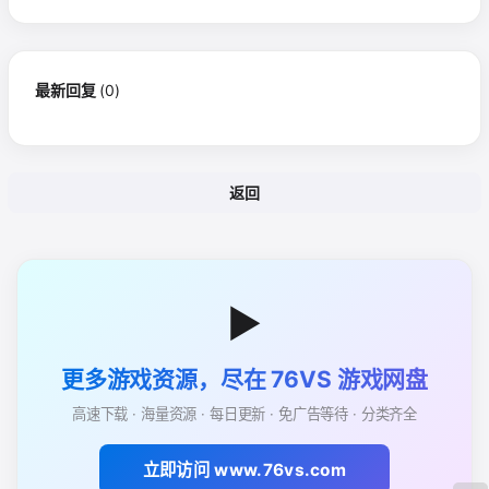
最新回复
(
0
)
返回
▶
更多游戏资源，尽在 76VS 游戏网盘
高速下载 · 海量资源 · 每日更新 · 免广告等待 · 分类齐全
立即访问 www.76vs.com