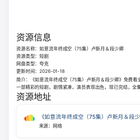
资源信息
资源名称：如意流年终成空（75集）卢新月＆段少卿
资源类型：短剧
网盘类型：夸克
更新时间：2026-01-18
简介：《如意流年终成空（75集）卢新月＆段少卿》免费看
一部精彩的短剧，剧情紧凑，演员表现出色，现已完结，全
资源地址
《如意流年终成空（75集）卢新月＆段
来源：网络