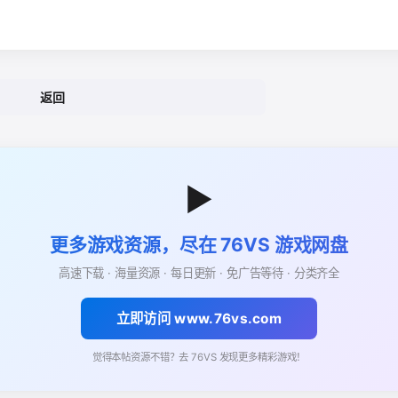
返回
▶
更多游戏资源，尽在 76VS 游戏网盘
高速下载 · 海量资源 · 每日更新 · 免广告等待 · 分类齐全
立即访问 www.76vs.com
觉得本帖资源不错？去 76VS 发现更多精彩游戏！