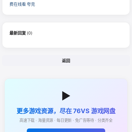
费在线看 夸克
最新回复
(
0
)
返回
▶
更多游戏资源，尽在 76VS 游戏网盘
高速下载 · 海量资源 · 每日更新 · 免广告等待 · 分类齐全