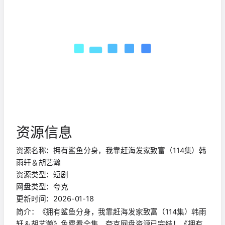
资源信息
资源名称：拥有鲨鱼分身，我靠赶海发家致富（114集）韩
雨轩＆胡艺瀚
资源类型：短剧
网盘类型：夸克
更新时间：2026-01-18
简介：《拥有鲨鱼分身，我靠赶海发家致富（114集）韩雨
轩＆胡艺瀚》免费看全集，夸克网盘资源已完结！《拥有