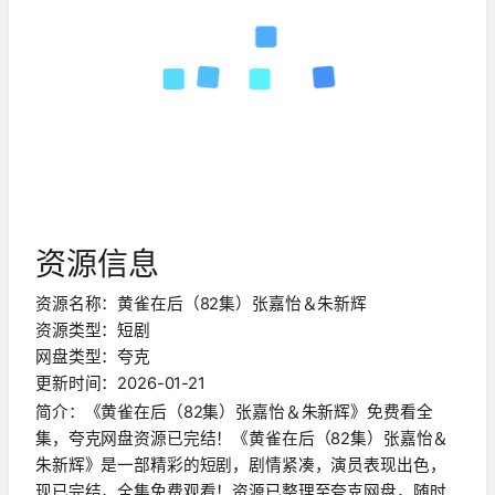
资源信息
资源名称：黄雀在后（82集）张嘉怡＆朱新辉
资源类型：短剧
网盘类型：夸克
更新时间：2026-01-21
简介：《黄雀在后（82集）张嘉怡＆朱新辉》免费看全
集，夸克网盘资源已完结！《黄雀在后（82集）张嘉怡＆
朱新辉》是一部精彩的短剧，剧情紧凑，演员表现出色，
现已完结，全集免费观看！资源已整理至夸克网盘，随时