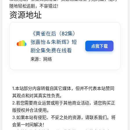
随地轻松追剧，不容错过！
资源地址
《黄雀在后（82集）
张嘉怡＆朱新辉》短
点我下载
剧全集免费在线看
来源：网络
1.本站部分内容转载自其它媒体，但并不代表本站赞同
其观点和对其真实性负责。
2.若您需要商业运营或用于其他商业活动，请您购买正
版授权并合法使用。
3.如果本站有侵犯、不妥之处的资源，请联系我们。将
会第一时间解决！