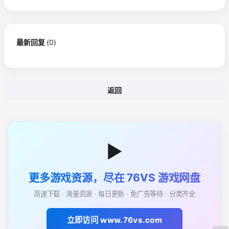
最新回复
(
0
)
返回
▶
更多游戏资源，尽在 76VS 游戏网盘
高速下载 · 海量资源 · 每日更新 · 免广告等待 · 分类齐全
立即访问 www.76vs.com