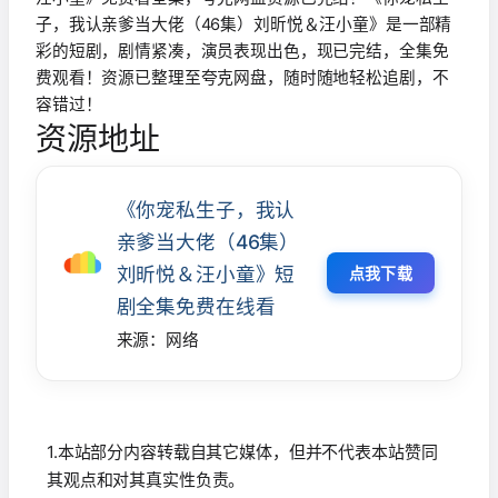
子，我认亲爹当大佬（46集）刘昕悦＆汪小童》是一部精
彩的短剧，剧情紧凑，演员表现出色，现已完结，全集免
费观看！资源已整理至夸克网盘，随时随地轻松追剧，不
容错过！
资源地址
《你宠私生子，我认
亲爹当大佬（46集）
刘昕悦＆汪小童》短
点我下载
剧全集免费在线看
来源：网络
1.本站部分内容转载自其它媒体，但并不代表本站赞同
其观点和对其真实性负责。