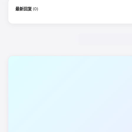
最新回复
(
0
)