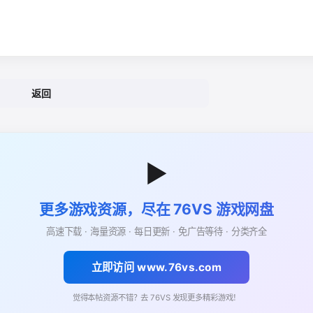
返回
▶
更多游戏资源，尽在 76VS 游戏网盘
高速下载 · 海量资源 · 每日更新 · 免广告等待 · 分类齐全
立即访问 www.76vs.com
觉得本帖资源不错？去 76VS 发现更多精彩游戏！