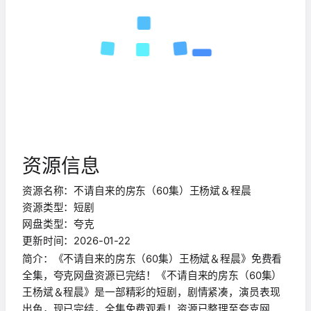
资源信息
资源名称：不请自来的房东（60集）王杨斌＆程晨
资源类型：短剧
网盘类型：夸克
更新时间：2026-01-22
简介：《不请自来的房东（60集）王杨斌＆程晨》免费看
全集，夸克网盘资源已完结！《不请自来的房东（60集）
王杨斌＆程晨》是一部精彩的短剧，剧情紧凑，演员表现
出色，现已完结，全集免费观看！资源已整理至夸克网