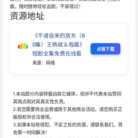
盘，随时随地轻松追剧，不容错过！
资源地址
《不请自来的房东（6
0集）王杨斌＆程晨》
点我下载
短剧全集免费在线看
来源：网络
1.本站部分内容转载自其它媒体，但并不代表本站赞同
其观点和对其真实性负责。
2.若您需要商业运营或用于其他商业活动，请您购买正
版授权并合法使用。
3.如果本站有侵犯、不妥之处的资源，请联系我们。将
会第一时间解决！