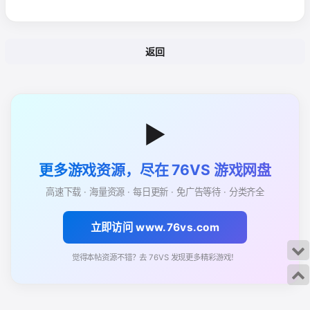
返回
▶
更多游戏资源，尽在 76VS 游戏网盘
高速下载 · 海量资源 · 每日更新 · 免广告等待 · 分类齐全
立即访问 www.76vs.com
觉得本帖资源不错？去 76VS 发现更多精彩游戏！