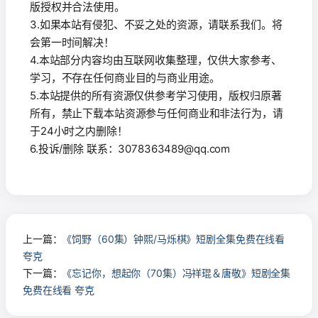
版授权并合法使用。
3.如果本站有侵犯、不妥之处的资源，请联系我们。将
会第一时间解决！
4.本站部分内容均由互联网收集整理，仅供大家参考、
学习，不存在任何商业目的与商业用途。
5.本站提供的所有资源仅供参考学习使用，版权归原著
所有，禁止下载本站资源参与任何商业和非法行为，请
于24小时之内删除！
6.投诉/删除 联系：3078363489@qq.com
上一篇：
《饲野（60集）钟熙/马烁棋》短剧全集免费在线看
夸克
下一篇：
《忘记你，想起你（70集）冯祥琨＆唐敬》短剧全集
免费在线看 夸克