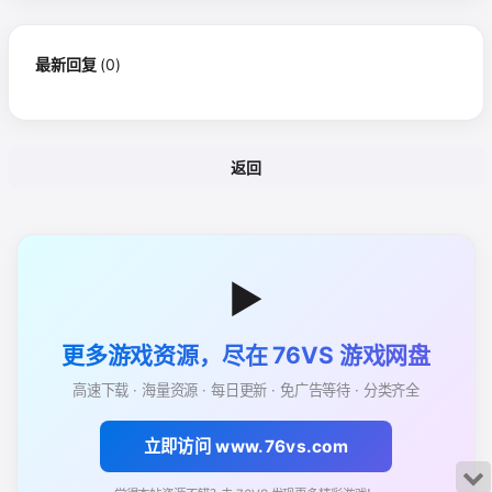
最新回复
(
0
)
返回
▶
更多游戏资源，尽在 76VS 游戏网盘
高速下载 · 海量资源 · 每日更新 · 免广告等待 · 分类齐全
立即访问 www.76vs.com