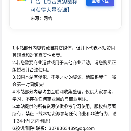
广告【点击资源图标
点我下载
可获得大量资源】
来源：网络
1.本站部分内容转载自其它媒体，但并不代表本站赞同
其观点和对其真实性负责。
2.若您需要商业运营或用于其他商业活动，请您购买正
版授权并合法使用。
3.如果本站有侵犯、不妥之处的资源，请联系我们。将
会第一时间解决！
4.本站部分内容均由互联网收集整理，仅供大家参考、
学习，不存在任何商业目的与商业用途。
5.本站提供的所有资源仅供参考学习使用，版权归原著
所有，禁止下载本站资源参与任何商业和非法行为，请
于24小时之内删除！
6.投诉/删除 联系：3078363489@qq.com