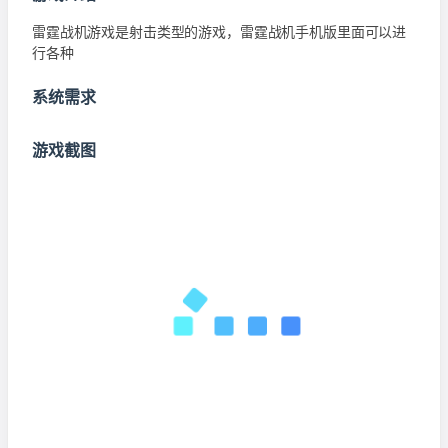
雷霆战机游戏是射击类型的游戏，雷霆战机手机版里面可以进
行各种
系统需求
游戏截图