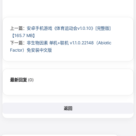
上一篇：
安卓手机游戏《体育运动会v1.0.10》[完整版]
【165.7 MB】
下一篇：
非生物因素 单机+联机 v1.1.0.22148（Abiotic
Factor）免安装中文版
最新回复
(
0
)
返回