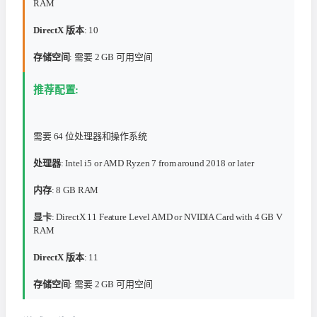
RAM
DirectX 版本
: 10
存储空间
: 需要 2 GB 可用空间
推荐配置:
需要 64 位处理器和操作系统
处理器
: Intel i5 or AMD Ryzen 7 from around 2018 or later
内存
: 8 GB RAM
显卡
: DirectX 11 Feature Level AMD or NVIDIA Card with 4 GB V
RAM
DirectX 版本
: 11
存储空间
: 需要 2 GB 可用空间