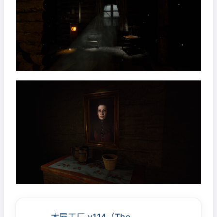
木屋工厂 v1.14（The