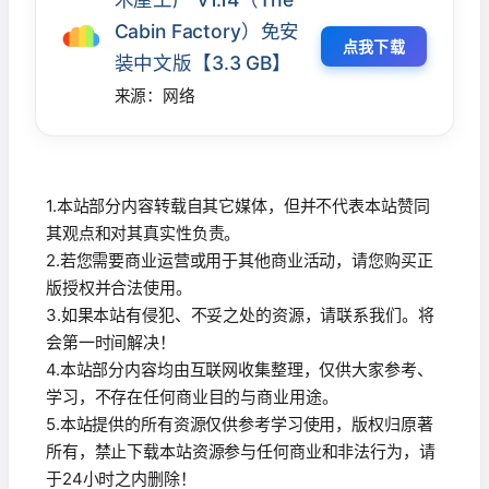
Cabin Factory）免安
点我下载
装中文版【3.3 GB】
来源：网络
1.本站部分内容转载自其它媒体，但并不代表本站赞同
其观点和对其真实性负责。
2.若您需要商业运营或用于其他商业活动，请您购买正
版授权并合法使用。
3.如果本站有侵犯、不妥之处的资源，请联系我们。将
会第一时间解决！
4.本站部分内容均由互联网收集整理，仅供大家参考、
学习，不存在任何商业目的与商业用途。
5.本站提供的所有资源仅供参考学习使用，版权归原著
所有，禁止下载本站资源参与任何商业和非法行为，请
于24小时之内删除！