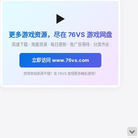
▶
更多游戏资源，尽在 76VS 游戏网盘
高速下载 · 海量资源 · 每日更新 · 免广告等待 · 分类齐全
立即访问 www.76vs.com
觉得本帖资源不错？去 76VS 发现更多精彩游戏！