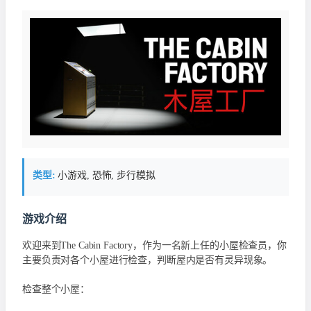
类型:
小游戏, 恐怖, 步行模拟
游戏介绍
欢迎来到The Cabin Factory，作为一名新上任的小屋检查员，你
主要负责对各个小屋进行检查，判断屋内是否有灵异现象。
检查整个小屋：