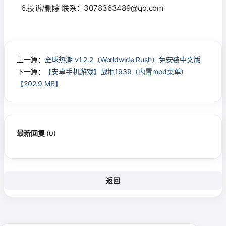
6.投诉/删除 联系：3078363489@qq.com
上一篇：
全球热潮 v1.2.2（Worldwide Rush）免安装中文版
下一篇：
【安卓手机游戏】战地1939（内置mod菜单）
【202.9 MB】
最新回复
(
0
)
返回