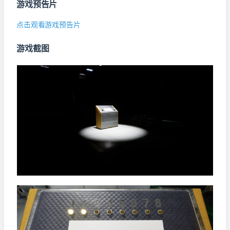
游戏预告片
点击观看游戏预告片
游戏截图