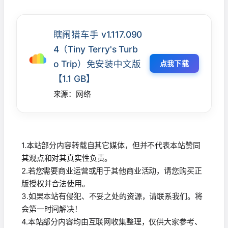
瞎闹猎车手 v1.117.090
4（Tiny Terry's Turb
o Trip）免安装中文版
点我下载
【1.1 GB】
来源：网络
1.本站部分内容转载自其它媒体，但并不代表本站赞同
其观点和对其真实性负责。
2.若您需要商业运营或用于其他商业活动，请您购买正
版授权并合法使用。
3.如果本站有侵犯、不妥之处的资源，请联系我们。将
会第一时间解决！
4.本站部分内容均由互联网收集整理，仅供大家参考、