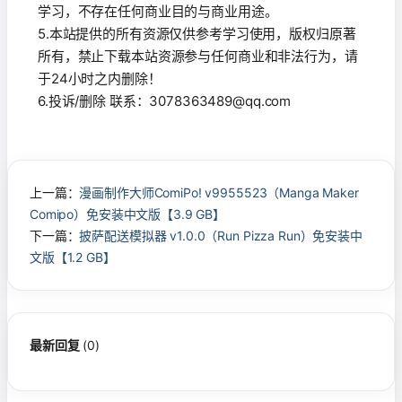
学习，不存在任何商业目的与商业用途。
5.本站提供的所有资源仅供参考学习使用，版权归原著
所有，禁止下载本站资源参与任何商业和非法行为，请
于24小时之内删除！
6.投诉/删除 联系：3078363489@qq.com
上一篇：
漫画制作大师ComiPo! v9955523（Manga Maker
Comipo）免安装中文版【3.9 GB】
下一篇：
披萨配送模拟器 v1.0.0（Run Pizza Run）免安装中
文版【1.2 GB】
最新回复
(
0
)