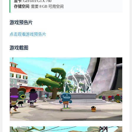
显卡
: GeForce GTX 760
存储空间
: 需要 8 GB 可用空间
游戏预告片
点击观看游戏预告片
游戏截图