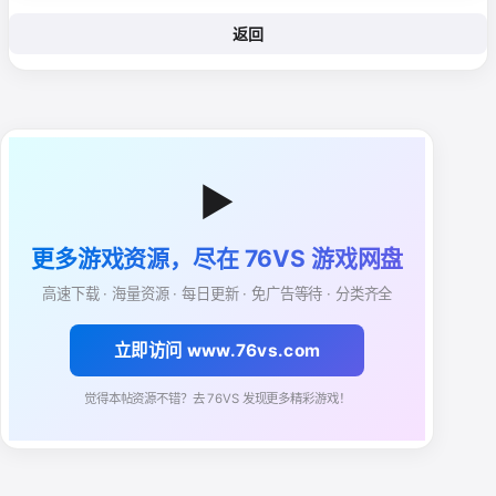
返回
▶
更多游戏资源，尽在 76VS 游戏网盘
高速下载 · 海量资源 · 每日更新 · 免广告等待 · 分类齐全
立即访问 www.76vs.com
觉得本帖资源不错？去 76VS 发现更多精彩游戏！