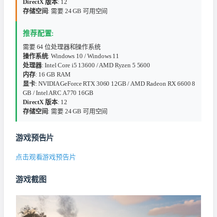
DirectX 版本
: 12
存储空间
: 需要 24 GB 可用空间
推荐配置:
需要 64 位处理器和操作系统
操作系统
: Windows 10 / Windows 11
处理器
: Intel Core i5 13600 / AMD Ryzen 5 5600
内存
: 16 GB RAM
显卡
: NVIDIA GeForce RTX 3060 12GB / AMD Radeon RX 6600 8
GB / Intel ARC A770 16GB
DirectX 版本
: 12
存储空间
: 需要 24 GB 可用空间
游戏预告片
点击观看游戏预告片
游戏截图