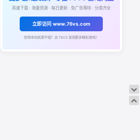
高速下载 · 海量资源 · 每日更新 · 免广告等待 · 分类齐全
立即访问 www.76vs.com
觉得本帖资源不错？去 76VS 发现更多精彩游戏！